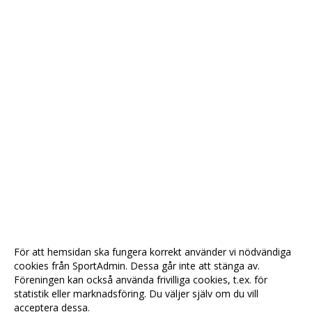
För att hemsidan ska fungera korrekt använder vi nödvändiga
cookies från SportAdmin. Dessa går inte att stänga av.
Föreningen kan också använda frivilliga cookies, t.ex. för
statistik eller marknadsföring. Du väljer själv om du vill
acceptera dessa.