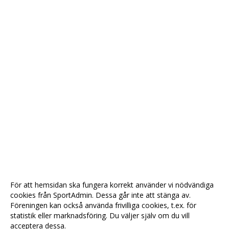
För att hemsidan ska fungera korrekt använder vi nödvändiga
cookies från SportAdmin. Dessa går inte att stänga av.
Föreningen kan också använda frivilliga cookies, t.ex. för
statistik eller marknadsföring. Du väljer själv om du vill
acceptera dessa.