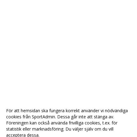
För att hemsidan ska fungera korrekt använder vi nödvändiga
cookies från SportAdmin. Dessa går inte att stänga av.
Föreningen kan också använda frivilliga cookies, t.ex. för
statistik eller marknadsföring. Du väljer själv om du vill
acceptera dessa.