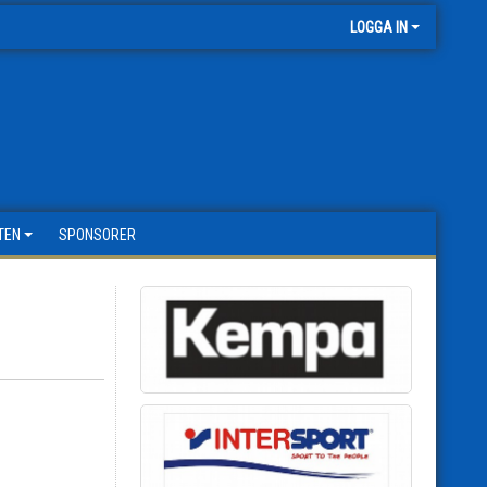
LOGGA IN
TEN
SPONSORER