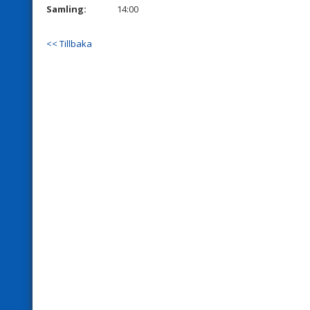
Samling:
14:00
<< Tillbaka