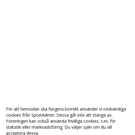
För att hemsidan ska fungera korrekt använder vi nödvändiga
cookies från SportAdmin. Dessa går inte att stänga av.
Föreningen kan också använda frivilliga cookies, t.ex. för
statistik eller marknadsföring. Du väljer själv om du vill
acceptera dessa.