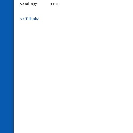
Samling:
11:30
<< Tillbaka