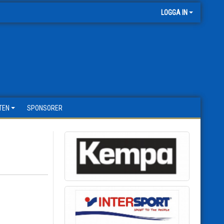
LOGGA IN
TEN
SPONSORER