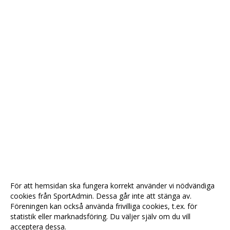
För att hemsidan ska fungera korrekt använder vi nödvändiga
cookies från SportAdmin. Dessa går inte att stänga av.
Föreningen kan också använda frivilliga cookies, t.ex. för
statistik eller marknadsföring. Du väljer själv om du vill
acceptera dessa.