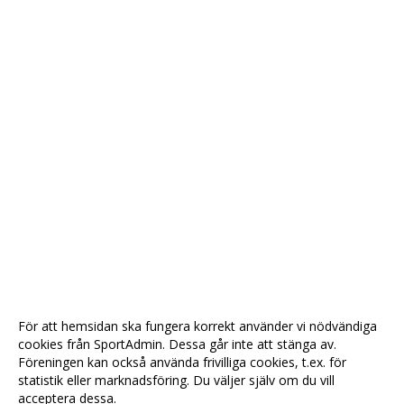
För att hemsidan ska fungera korrekt använder vi nödvändiga
cookies från SportAdmin. Dessa går inte att stänga av.
Föreningen kan också använda frivilliga cookies, t.ex. för
statistik eller marknadsföring. Du väljer själv om du vill
acceptera dessa.