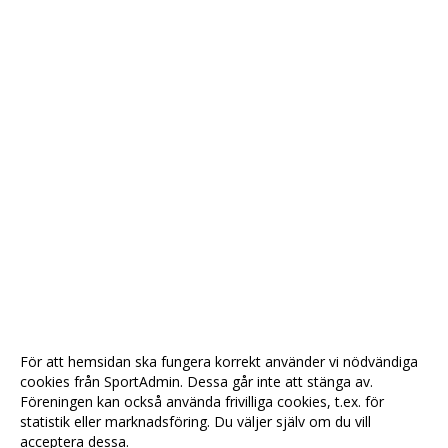
För att hemsidan ska fungera korrekt använder vi nödvändiga
cookies från SportAdmin. Dessa går inte att stänga av.
Föreningen kan också använda frivilliga cookies, t.ex. för
statistik eller marknadsföring. Du väljer själv om du vill
acceptera dessa.