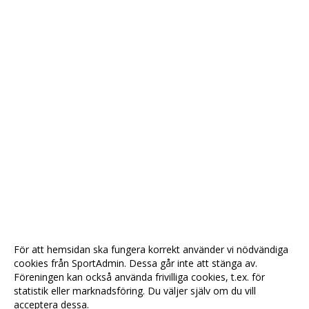
För att hemsidan ska fungera korrekt använder vi nödvändiga
cookies från SportAdmin. Dessa går inte att stänga av.
Föreningen kan också använda frivilliga cookies, t.ex. för
statistik eller marknadsföring. Du väljer själv om du vill
acceptera dessa.