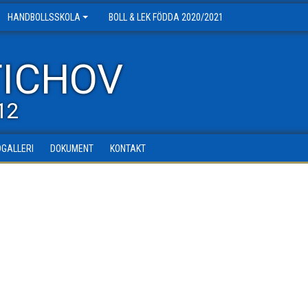
HANDBOLLSSKOLA
BOLL & LEK FÖDDA 2020/2021
TICHOV
12
DGALLERI
DOKUMENT
KONTAKT