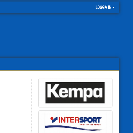
LOGGA IN